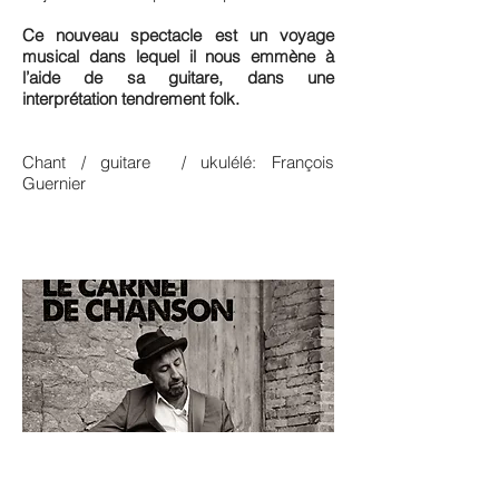
Ce nouveau spectacle est un voyage
musical dans lequel il nous emmène à
l’aide de sa guitare, dans une
interprétation tendrement folk.
Chant / guitare / ukulélé: François
Guernier